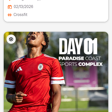
02/13/2026
Crossfit