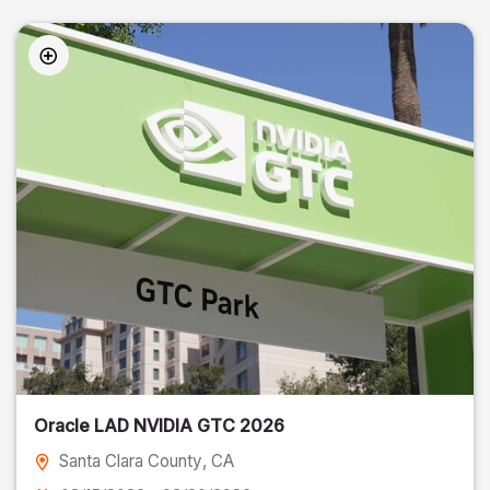
Oracle LAD NVIDIA GTC 2026
Santa Clara County
, CA