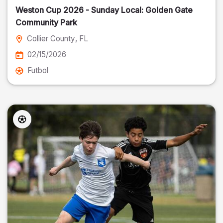
Weston Cup 2026 - Sunday Local: Golden Gate
Community Park
Collier County
, FL
02/15/2026
Futbol