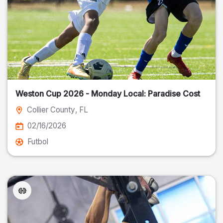
Weston Cup 2026 - Monday Local: Paradise Cost
Collier County
, FL
02/16/2026
Futbol