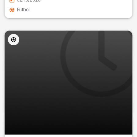
Futbol