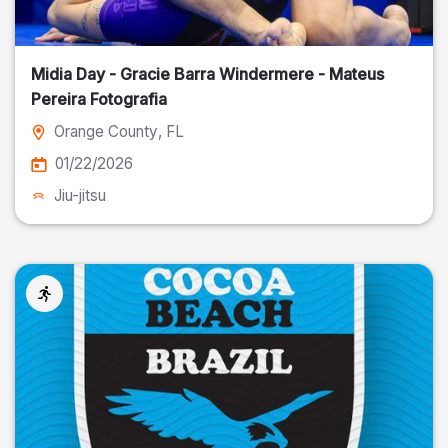
Midia Day - Gracie Barra Windermere - Mateus
Pereira Fotografia
Orange County
, FL
01/22/2026
Jiu-jitsu