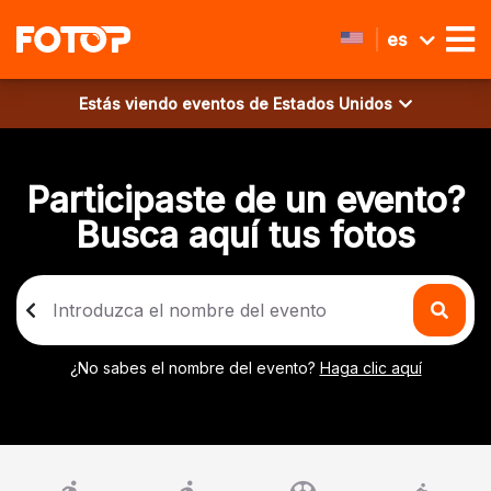
es
Estás viendo eventos de
Estados Unidos
Participaste de un evento?
Busca aquí tus fotos
¿No sabes el nombre del evento?
Haga clic aquí