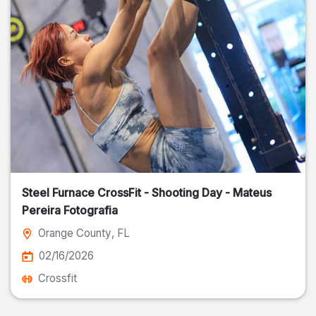
Steel Furnace CrossFit - Shooting Day - Mateus
Pereira Fotografia
Orange County
, FL
02/16/2026
Crossfit