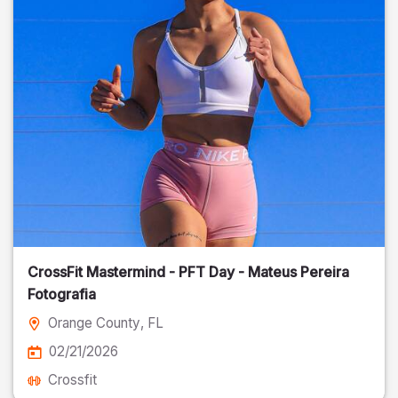
CrossFit Mastermind - PFT Day - Mateus Pereira
Fotografia
Orange County
, FL
02/21/2026
Crossfit