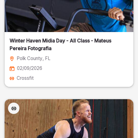
Winter Haven Midia Day - All Class - Mateus
Pereira Fotografia
Polk County
, FL
02/09/2026
Crossfit