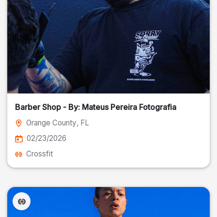
Barber Shop - By: Mateus Pereira Fotografia
Orange County
, FL
02/23/2026
Crossfit