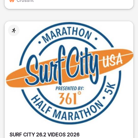
Crossfit
SURF CITY 26.2 VIDEOS 2026