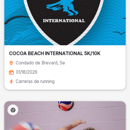
COCOA BEACH INTERNATIONAL 5K/10K
Condado de Brevard
, Se
01/18/2026
Carreras de running