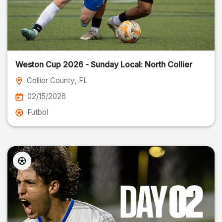
Weston Cup 2026 - Sunday Local: North Collier
Collier County
, FL
02/15/2026
Futbol