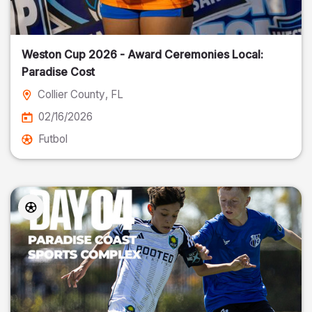
Weston Cup 2026 - Award Ceremonies Local:
Paradise Cost
Collier County
, FL
02/16/2026
Futbol