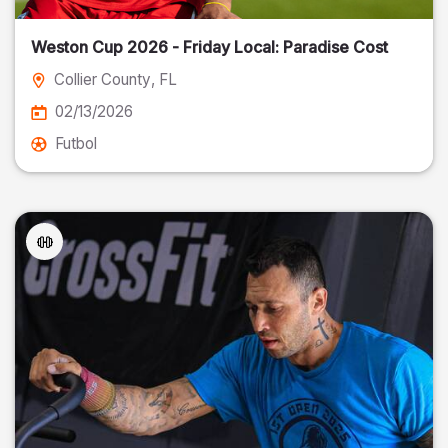
Weston Cup 2026 - Friday Local: Paradise Cost
Collier County
, FL
02/13/2026
Futbol