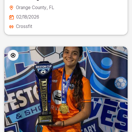
Orange County
, FL
02/18/2026
Crossfit