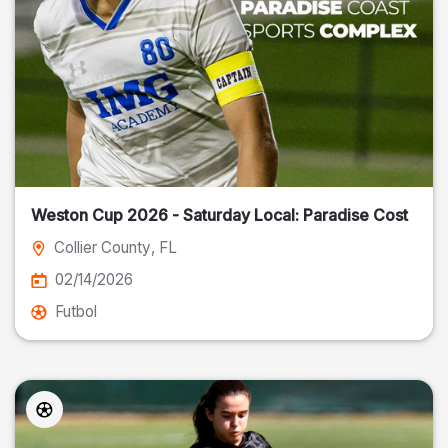
Weston Cup 2026 - Saturday Local: Paradise Cost
Collier County
, FL
02/14/2026
Futbol