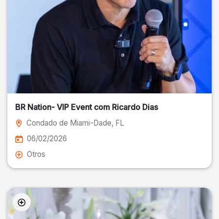
BR Nation- VIP Event com Ricardo Dias
Condado de Miami-Dade
, FL
06/02/2026
Otros