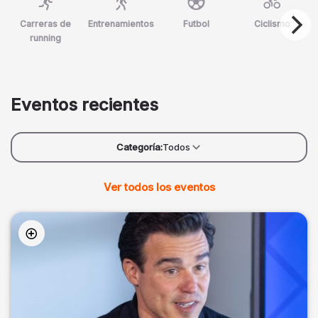
Carreras de
Entrenamientos
Futbol
Ciclismo
running
Eventos recientes
Categoría:
Todos
Ver todos los eventos