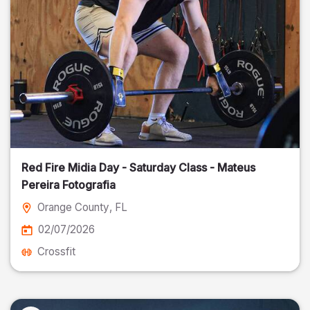
Red Fire Midia Day - Saturday Class - Mateus
Pereira Fotografia
Orange County
, FL
02/07/2026
Crossfit