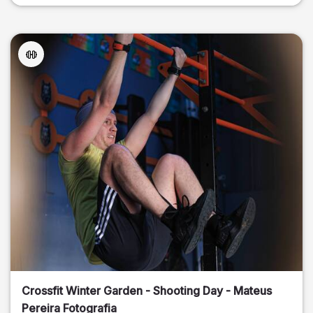
Crossfit Winter Garden - Shooting Day - Mateus
Pereira Fotografia