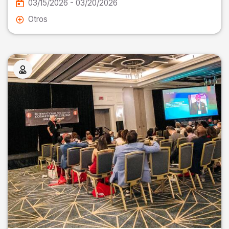
03/15/2026 - 03/20/2026
Otros