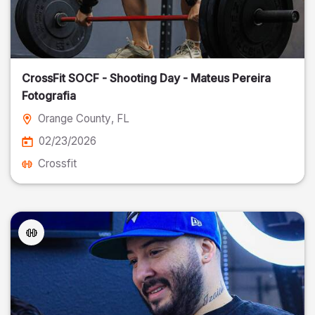
CrossFit SOCF - Shooting Day - Mateus Pereira
Fotografia
Orange County
, FL
02/23/2026
Crossfit