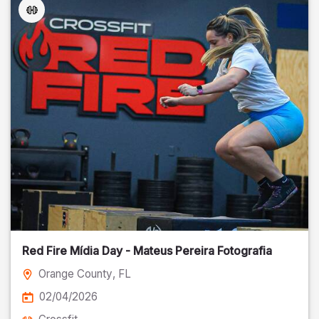
Red Fire Mídia Day - Mateus Pereira Fotografia
Orange County
, FL
02/04/2026