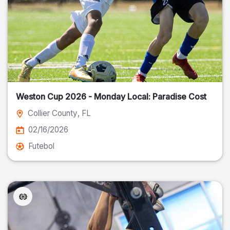
Weston Cup 2026 - Monday Local: Paradise Cost
Collier County
, FL
02/16/2026
Futebol