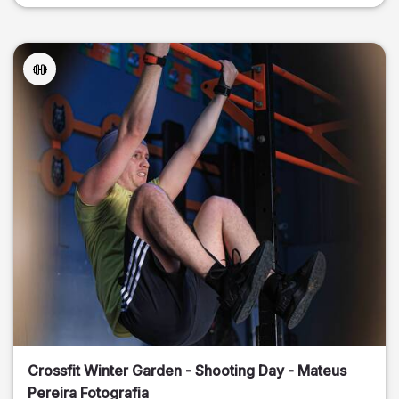
Crossfit Winter Garden - Shooting Day - Mateus
Pereira Fotografia