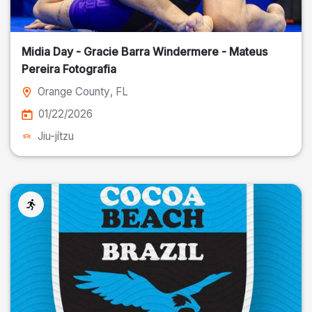
Midia Day - Gracie Barra Windermere - Mateus
Pereira Fotografia
Orange County
, FL
01/22/2026
Jiu-jítzu