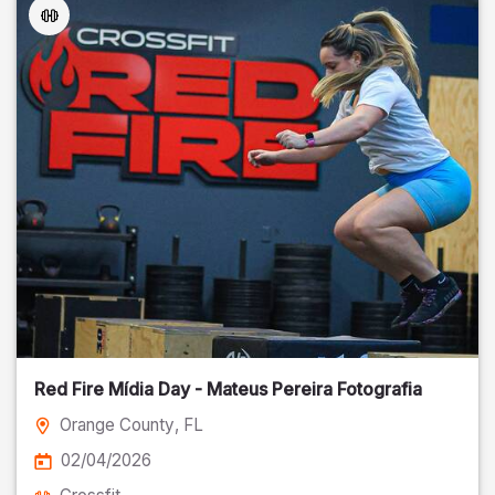
Red Fire Mídia Day - Mateus Pereira Fotografia
Orange County
, FL
02/04/2026