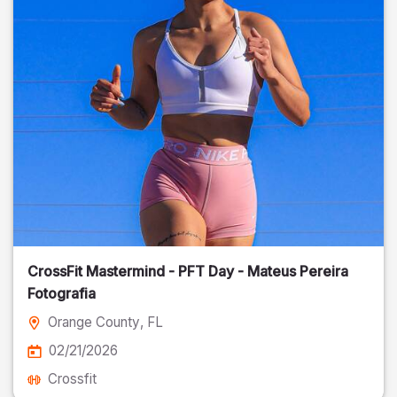
CrossFit Mastermind - PFT Day - Mateus Pereira
Fotografia
Orange County
, FL
02/21/2026
Crossfit