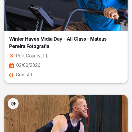
Winter Haven Midia Day - All Class - Mateus
Pereira Fotografia
Polk County
, FL
02/09/2026
Crossfit