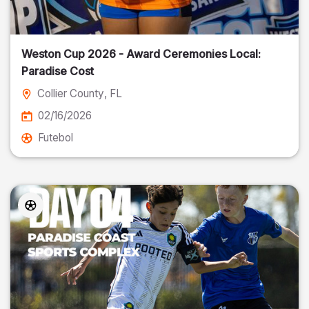
Weston Cup 2026 - Award Ceremonies Local:
Paradise Cost
Collier County
, FL
02/16/2026
Futebol