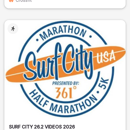
Crossfit
SURF CITY 26.2 VIDEOS 2026