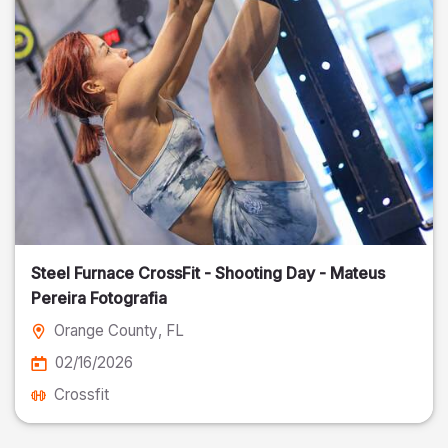
Steel Furnace CrossFit - Shooting Day - Mateus
Pereira Fotografia
Orange County
, FL
02/16/2026
Crossfit