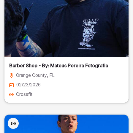
Barber Shop - By: Mateus Pereira Fotografia
Orange County
, FL
02/23/2026
Crossfit