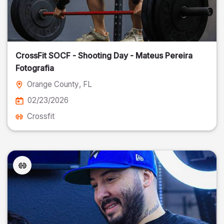
CrossFit SOCF - Shooting Day - Mateus Pereira
Fotografia
Orange County
, FL
02/23/2026
Crossfit