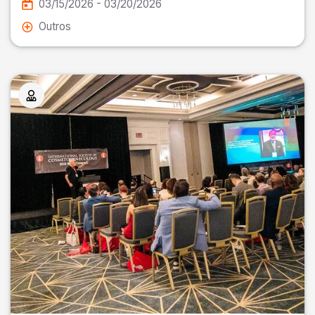
03/15/2026 - 03/20/2026
Outros