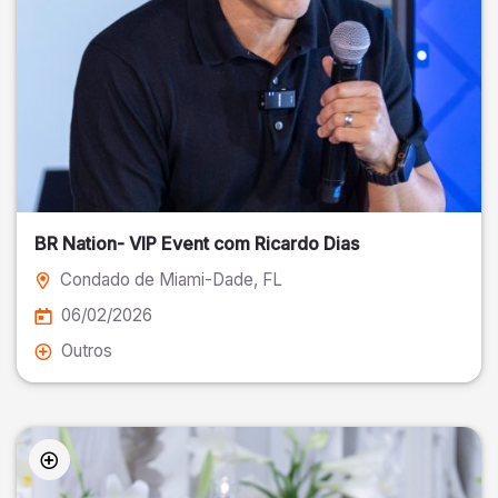
BR Nation- VIP Event com Ricardo Dias
Condado de Miami-Dade
, FL
06/02/2026
Outros