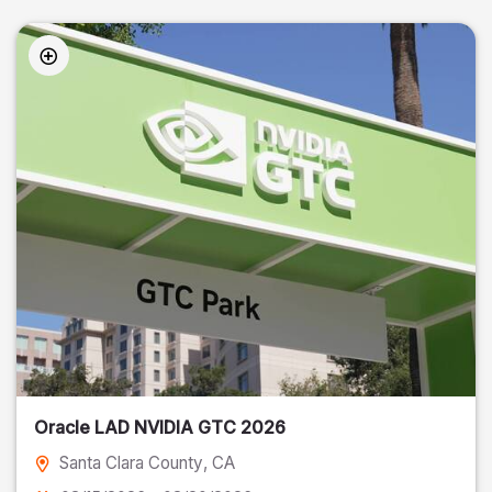
Oracle LAD NVIDIA GTC 2026
Santa Clara County
, CA