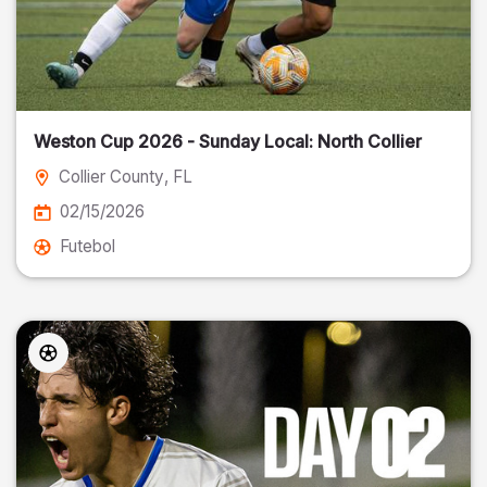
Weston Cup 2026 - Sunday Local: North Collier
Collier County
, FL
02/15/2026
Futebol