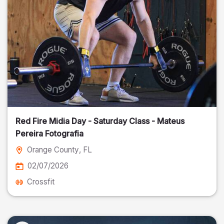
Red Fire Midia Day - Saturday Class - Mateus
Pereira Fotografia
Orange County
, FL
02/07/2026
Crossfit