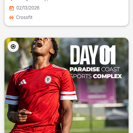
02/13/2026
Crossfit