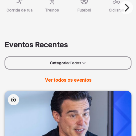
Corrida de rua
Treinos
Futebol
Ciclismo
Eventos Recentes
Categoria:
Todos
Ver todos os eventos