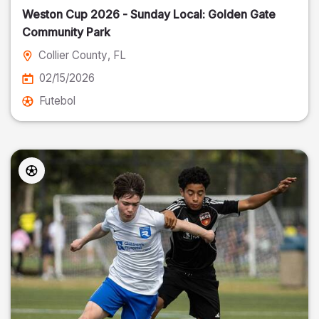
Weston Cup 2026 - Sunday Local: Golden Gate
Community Park
Collier County
, FL
02/15/2026
Futebol