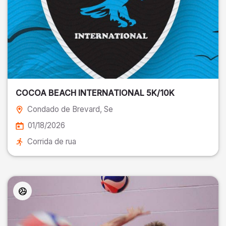
COCOA BEACH INTERNATIONAL 5K/10K
Condado de Brevard
, Se
01/18/2026
Corrida de rua