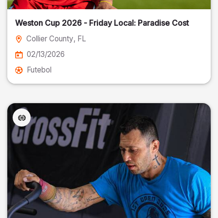
Weston Cup 2026 - Friday Local: Paradise Cost
Collier County
, FL
02/13/2026
Futebol