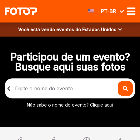
PT-BR
Você está vendo eventos do
Estados Unidos
Participou de um evento?
Busque aqui suas fotos
Não sabe o nome do evento?
Clique aqui