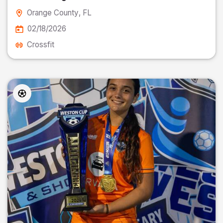
Orange County
, FL
02/18/2026
Crossfit