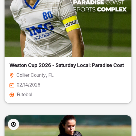
Weston Cup 2026 - Saturday Local: Paradise Cost
Collier County
, FL
02/14/2026
Futebol