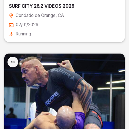
SURF CITY 26.2 VIDEOS 2026
Condado de Orange
, CA
02/01/2026
Running