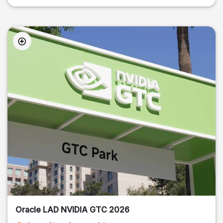
Oracle LAD NVIDIA GTC 2026