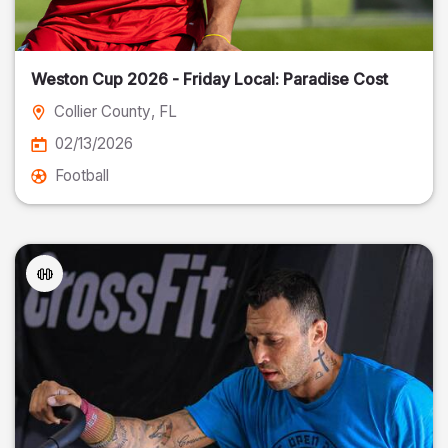
Weston Cup 2026 - Friday Local: Paradise Cost
Collier County
, FL
02/13/2026
Football