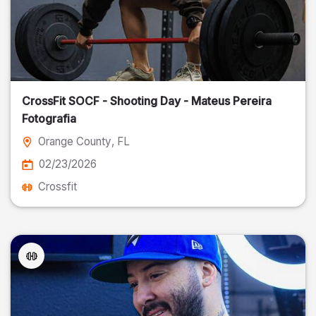
CrossFit SOCF - Shooting Day - Mateus Pereira
Fotografia
Orange County
, FL
02/23/2026
Crossfit