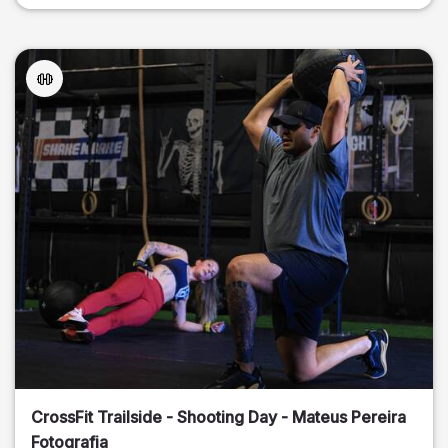
CrossFit Trailside - Shooting Day - Mateus Pereira
Fotografia