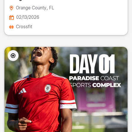
Orange County
, FL
02/13/2026
Crossfit