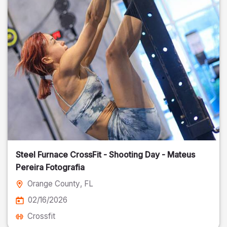
Steel Furnace CrossFit - Shooting Day - Mateus
Pereira Fotografia
Orange County
, FL
02/16/2026
Crossfit