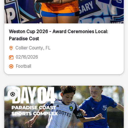
Weston Cup 2026 - Award Ceremonies Local:
Paradise Cost
Collier County
, FL
02/16/2026
Football