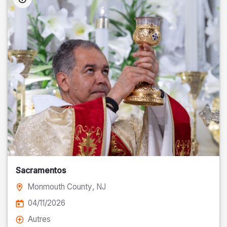
Sacramentos
Monmouth County
, NJ
04/11/2026
Autres