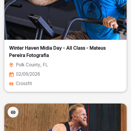
Winter Haven Midia Day - All Class - Mateus
Pereira Fotografia
Polk County
, FL
02/09/2026
Crossfit