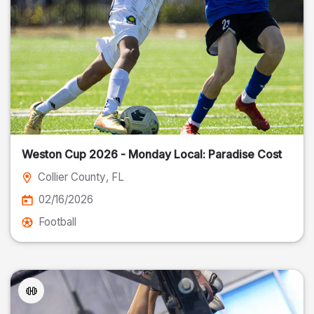
Weston Cup 2026 - Monday Local: Paradise Cost
Collier County
, FL
02/16/2026
Football