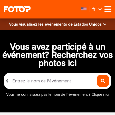
fr
Vous visualisez les événements de
Estados Unidos
Vous avez participé à un
événement? Recherchez vos
photos ici
Vous ne connaissez pas le nom de l'événement ?
Cliquez ici