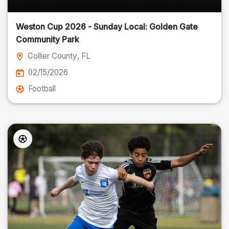
Weston Cup 2026 - Sunday Local: Golden Gate
Community Park
Collier County
, FL
02/15/2026
Football