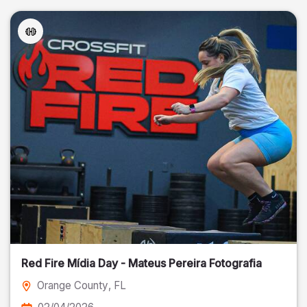
Red Fire Mídia Day - Mateus Pereira Fotografia
Orange County
, FL