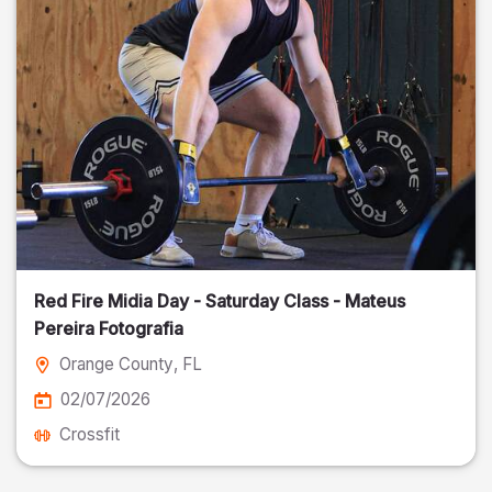
Red Fire Midia Day - Saturday Class - Mateus
Pereira Fotografia
Orange County
, FL
02/07/2026
Crossfit