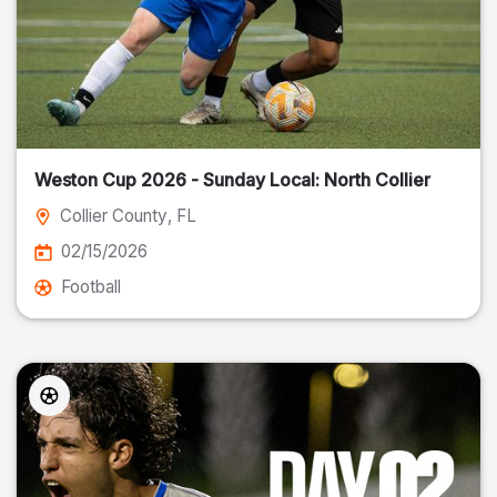
Weston Cup 2026 - Sunday Local: North Collier
Collier County
, FL
02/15/2026
Football