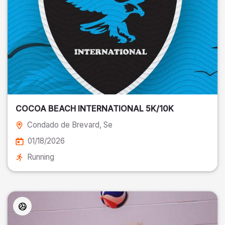
COCOA BEACH INTERNATIONAL 5K/10K
Condado de Brevard
, Se
01/18/2026
Running