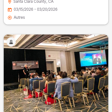
Santa Clara County
, CA
03/15/2026 - 03/20/2026
Autres