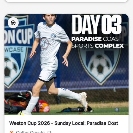
Weston Cup 2026 - Sunday Local: Paradise Cost
Collier County
, FL