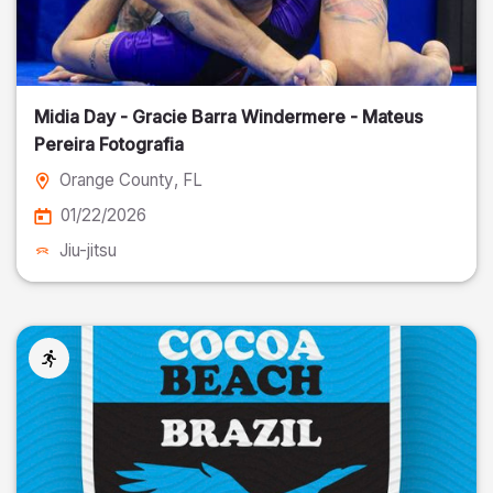
Midia Day - Gracie Barra Windermere - Mateus
Pereira Fotografia
Orange County
, FL
01/22/2026
Jiu-jitsu