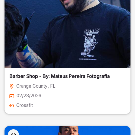
Barber Shop - By: Mateus Pereira Fotografia
Orange County
, FL
02/23/2026
Crossfit