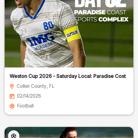
Weston Cup 2026 - Saturday Local: Paradise Cost
Collier County
, FL
02/14/2026
Football