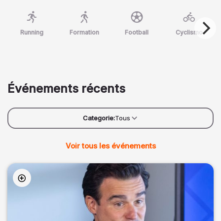
Running
Formation
Football
Cyclismo
Événements récents
Categorie:
Tous
Voir tous les événements