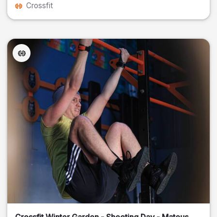
Crossfit