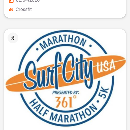
02/04/2026
Crossfit