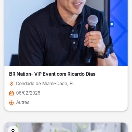
BR Nation- VIP Event com Ricardo Dias
Condado de Miami-Dade
, FL
06/02/2026
Autres