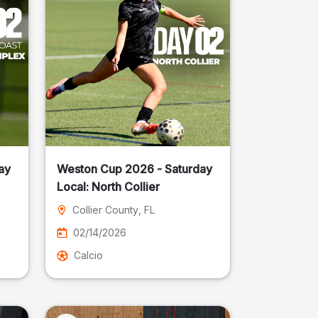
ay
Weston Cup 2026 - Saturday
Local: North Collier
Collier County
, FL
02/14/2026
Calcio