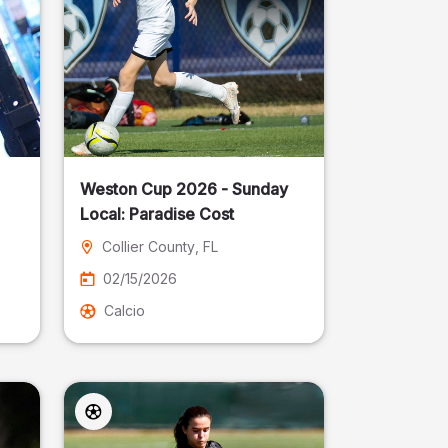
Weston Cup 2026 - Sunday
Local: Paradise Cost
Collier County
, FL
02/15/2026
Calcio