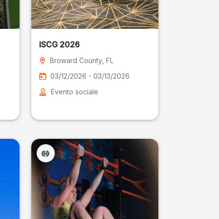
ISCG 2026
Broward County
, FL
03/12/2026 - 03/13/2026
Evento sociale