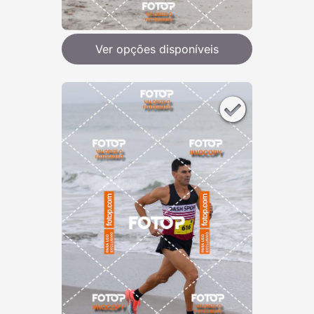
Ver opções disponíveis