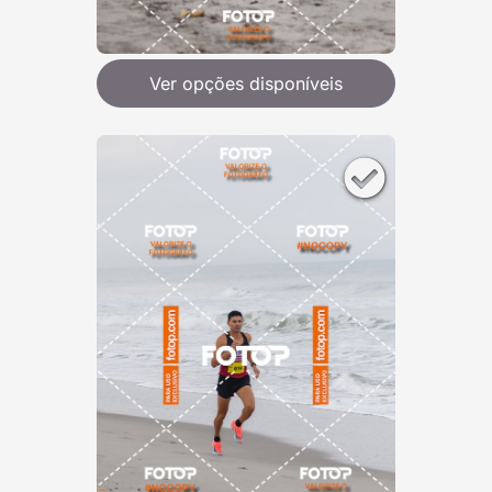
Ver opções disponíveis