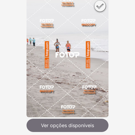
Ver opções disponíveis