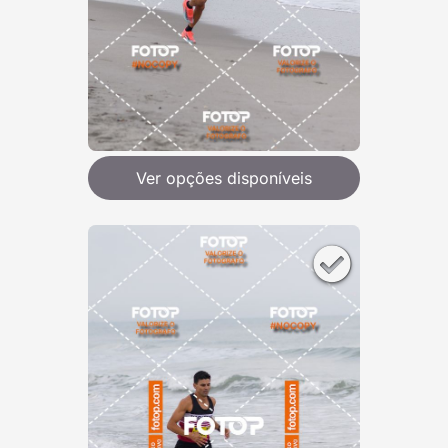
Ver opções disponíveis