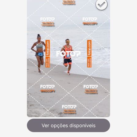
Ver opções disponíveis