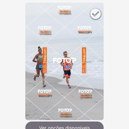
Ver opções disponíveis