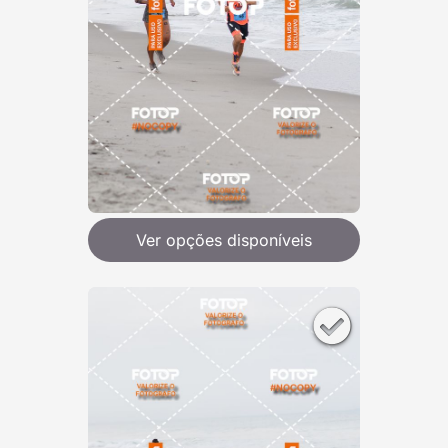
Ver opções disponíveis