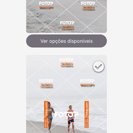
Ver opções disponíveis