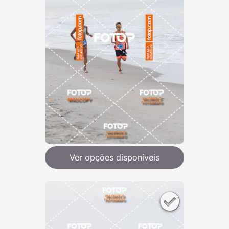
Ver opções disponíveis