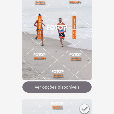
Ver opções disponíveis