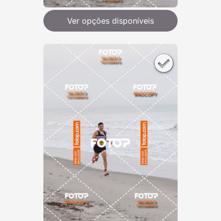
Ver opções disponíveis