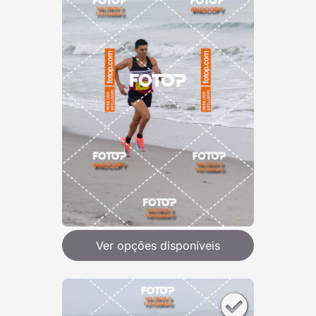
Ver opções disponíveis