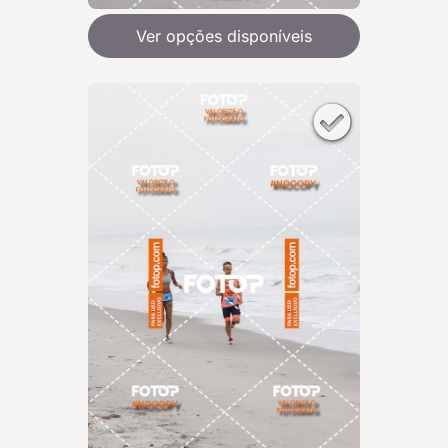
Ver opções disponíveis