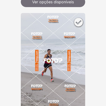
Ver opções disponíveis