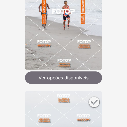
Ver opções disponíveis