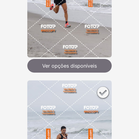
Ver opções disponíveis