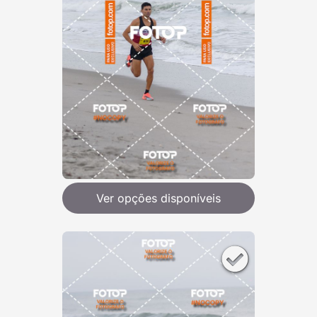
Ver opções disponíveis