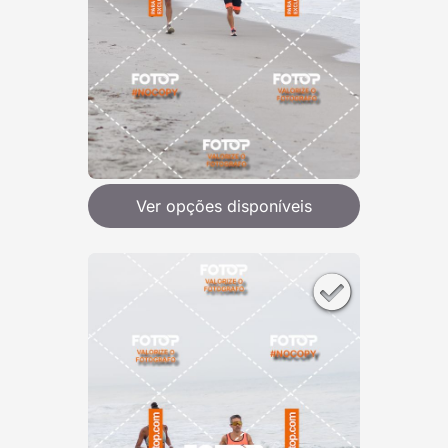
Ver opções disponíveis