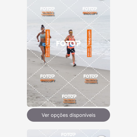
Ver opções disponíveis