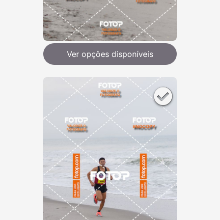
Ver opções disponíveis