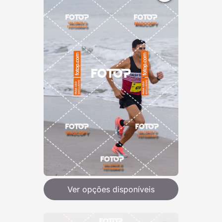
Ver opções disponíveis