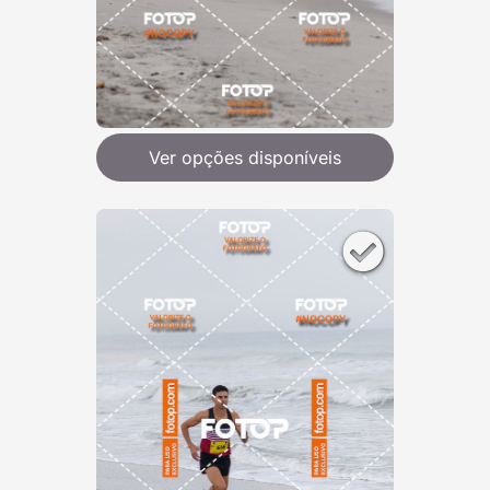
Ver opções disponíveis