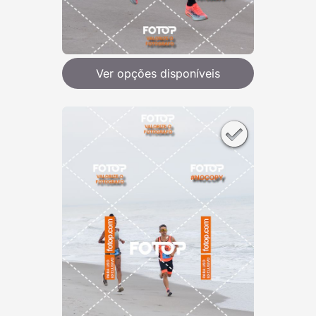
Ver opções disponíveis