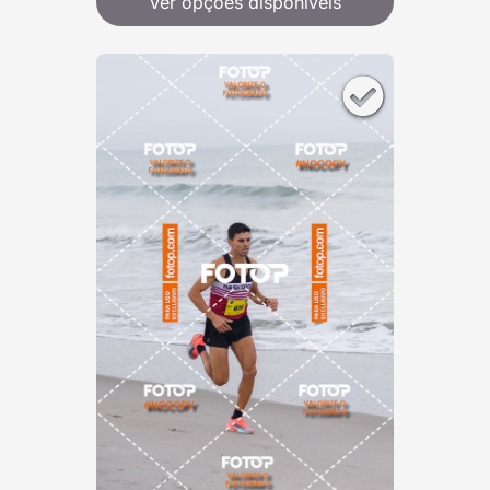
Ver opções disponíveis