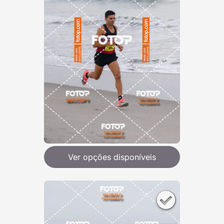
Ver opções disponíveis