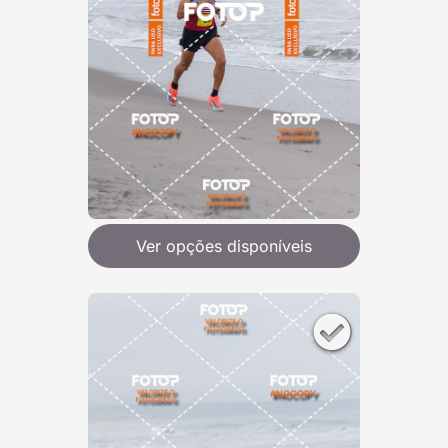
Ver opções disponíveis