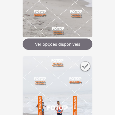
Ver opções disponíveis