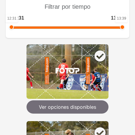
Filtrar por tiempo
12:31
13:39
12:31
13:39
Ver opciones disponibles