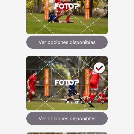
Ver opciones disponibles
Ver opciones disponibles