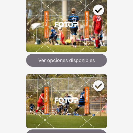
Ver opciones disponibles