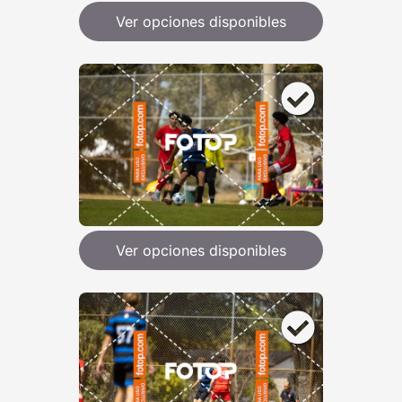
Ver opciones disponibles
Ver opciones disponibles