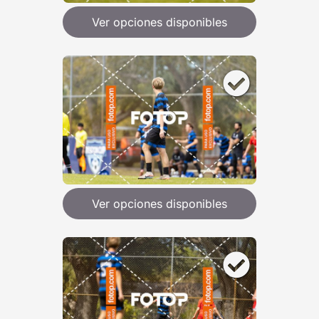
Ver opciones disponibles
Ver opciones disponibles