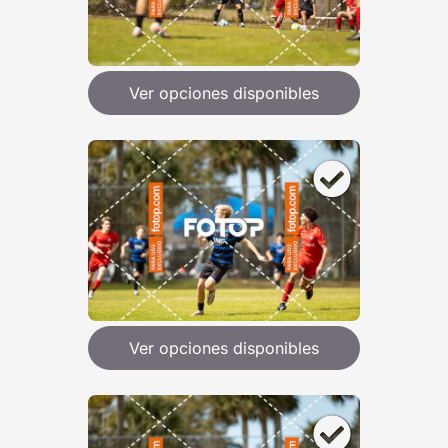
Ver opciones disponibles
Ver opciones disponibles