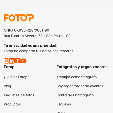
CNPJ 07.936.428/0001-90
Rua Ricardo Severo, 73 - São Paulo - SP
Tu privacidad es una prioridad.
Fotop no comparte tus datos con terceros.
Fotop
Fotógrafos y organizadores
¿Qué es Fotop?
Trabajar como fotógrafo
Blog
Soy organizador de eventos
Paquetes de fotos
Contratar un fotógrafo
Productos
Escuelas