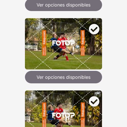
Ver opciones disponibles
Ver opciones disponibles