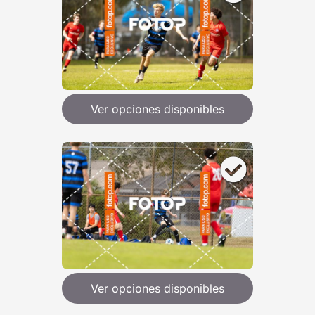
Ver opciones disponibles
Ver opciones disponibles