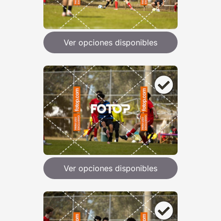
Ver opciones disponibles
Ver opciones disponibles