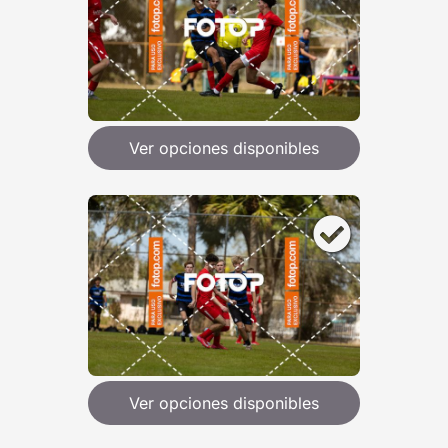
Ver opciones disponibles
Ver opciones disponibles