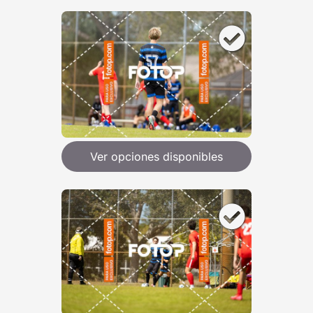
Ver opciones disponibles