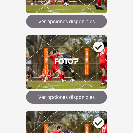
Ver opciones disponibles
Ver opciones disponibles