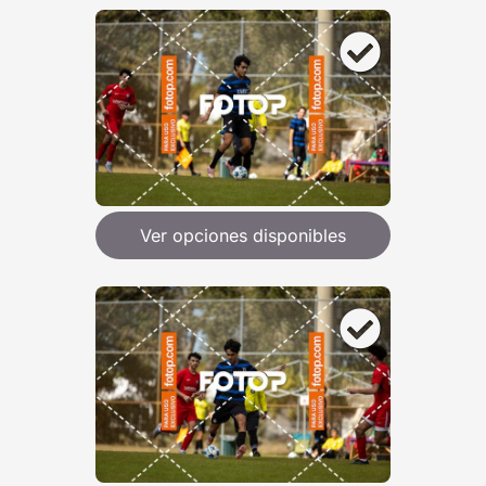
Ver opciones disponibles