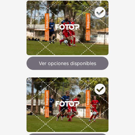
Ver opciones disponibles