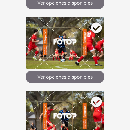
Ver opciones disponibles
Ver opciones disponibles