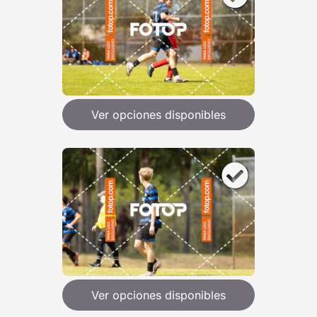
Ver opciones disponibles
Ver opciones disponibles