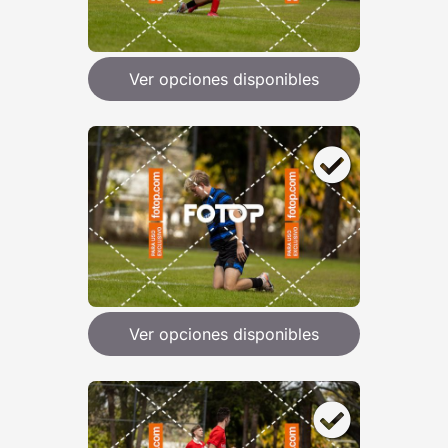
Ver opciones disponibles
Ver opciones disponibles