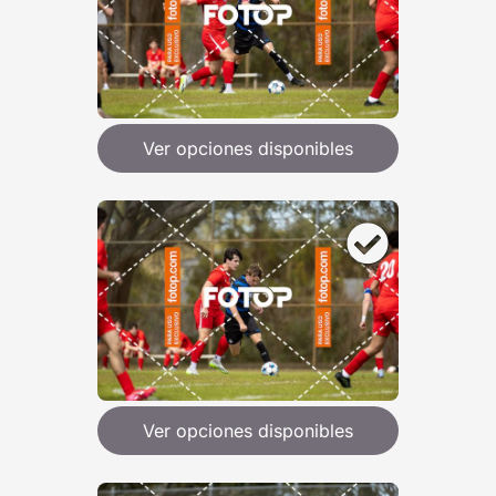
Ver opciones disponibles
Ver opciones disponibles