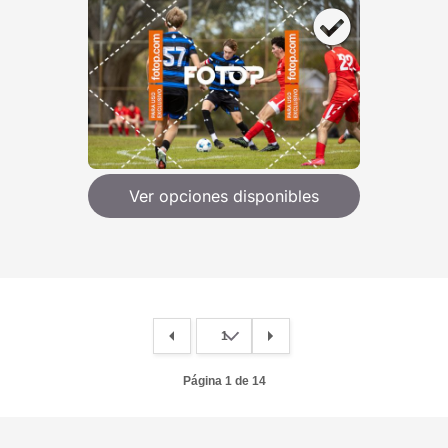
Ver opciones disponibles
Página 1 de 14