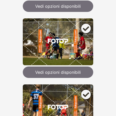
Vedi opzioni disponibili
Vedi opzioni disponibili