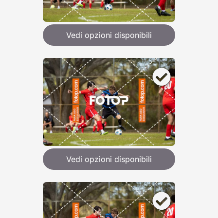
Vedi opzioni disponibili
Vedi opzioni disponibili