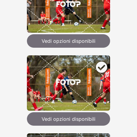
Vedi opzioni disponibili
Vedi opzioni disponibili