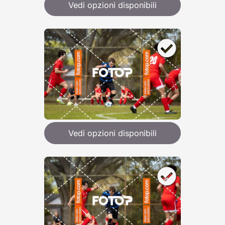
Vedi opzioni disponibili
Vedi opzioni disponibili