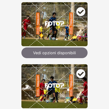
Vedi opzioni disponibili