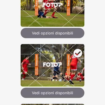
Vedi opzioni disponibili
Vedi opzioni disponibili