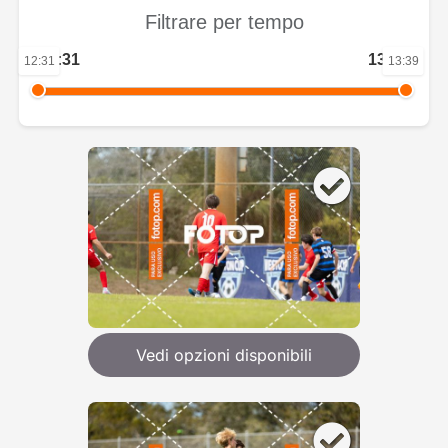
Filtrare per tempo
12:31
13:39
12:31
13:39
Vedi opzioni disponibili