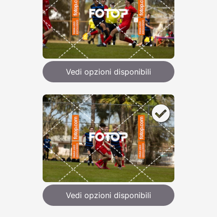
Vedi opzioni disponibili
Vedi opzioni disponibili