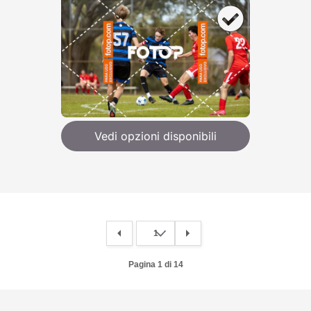
Vedi opzioni disponibili
Pagina 1 di 14