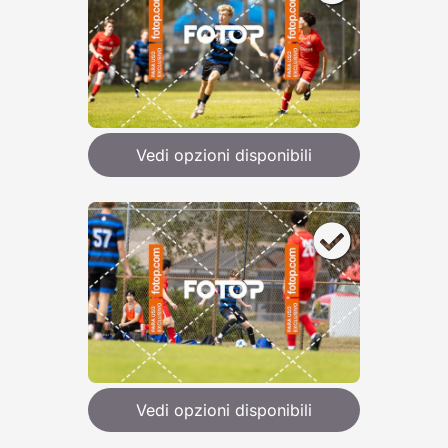
Vedi opzioni disponibili
Vedi opzioni disponibili