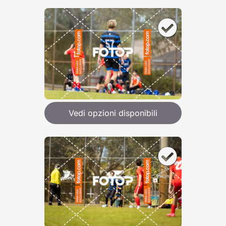
Vedi opzioni disponibili