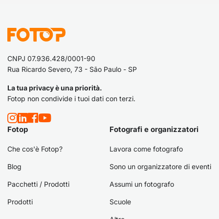
CNPJ 07.936.428/0001-90
Rua Ricardo Severo, 73 - São Paulo - SP
La tua privacy è una priorità.
Fotop non condivide i tuoi dati con terzi.
Fotop
Fotografi e organizzatori
Che cos'è Fotop?
Lavora come fotografo
Blog
Sono un organizzatore di eventi
Pacchetti / Prodotti
Assumi un fotografo
Prodotti
Scuole