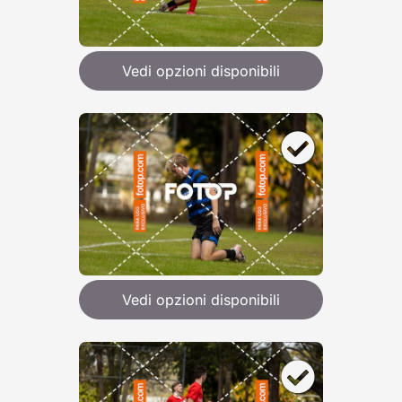
Vedi opzioni disponibili
Vedi opzioni disponibili