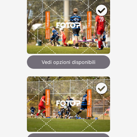
Vedi opzioni disponibili