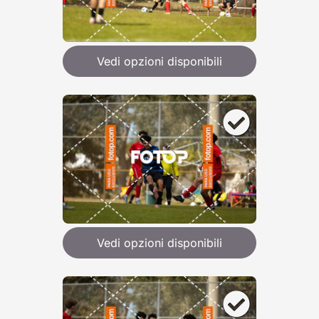
Vedi opzioni disponibili
Vedi opzioni disponibili