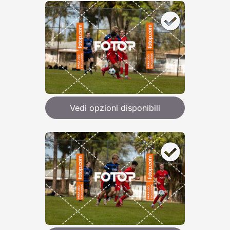
Vedi opzioni disponibili