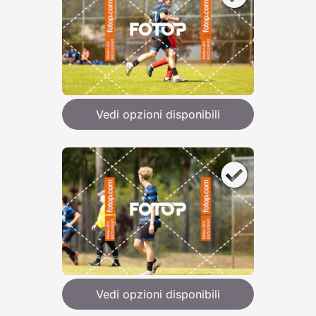
Vedi opzioni disponibili
Vedi opzioni disponibili