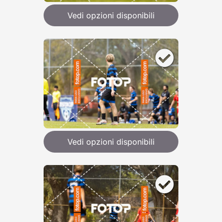
Vedi opzioni disponibili
Vedi opzioni disponibili