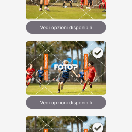
Vedi opzioni disponibili
Vedi opzioni disponibili