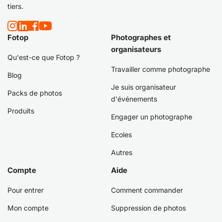
tiers.
Fotop
Photographes et
organisateurs
Qu'est-ce que Fotop ?
Travailler comme photographe
Blog
Je suis organisateur
Packs de photos
d'événements
Produits
Engager un photographe
Ecoles
Autres
Compte
Aide
Pour entrer
Comment commander
Mon compte
Suppression de photos