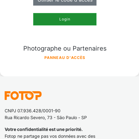
Login
Photographe ou Partenaires
PANNEAU D'ACCÈS
CNPJ 07.936.428/0001-90
Rua Ricardo Severo, 73 - São Paulo - SP
Votre confidentialité est une priorité.
Fotop ne partage pas vos données avec des