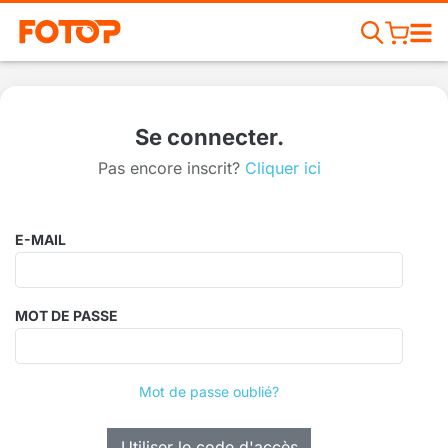
Se connecter.
Pas encore inscrit?
Cliquer ici
E-MAIL
MOT DE PASSE
Mot de passe oublié?
Utiliser le code d'accès