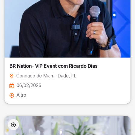
BR Nation- VIP Event com Ricardo Dias
Condado de Miami-Dade
, FL
06/02/2026
Altro