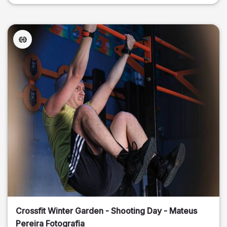
Crossfit Winter Garden - Shooting Day - Mateus
Pereira Fotografia