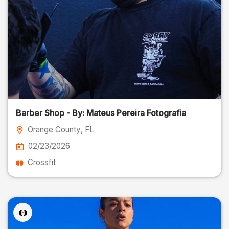
Barber Shop - By: Mateus Pereira Fotografia
Orange County
, FL
02/23/2026
Crossfit