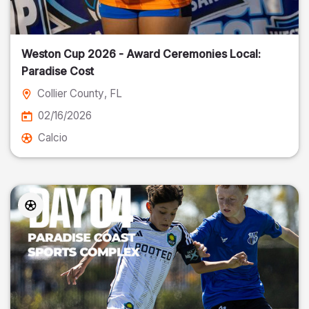
Weston Cup 2026 - Award Ceremonies Local:
Paradise Cost
Collier County
, FL
02/16/2026
Calcio