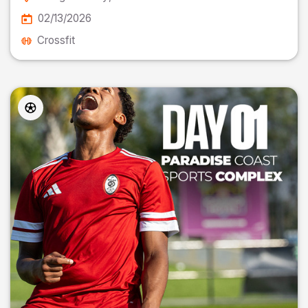
02/13/2026
Crossfit