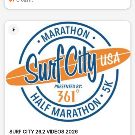
Crossfit
SURF CITY 26.2 VIDEOS 2026