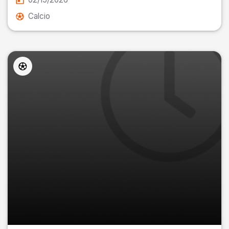
Calcio