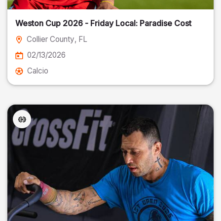
Weston Cup 2026 - Friday Local: Paradise Cost
Collier County
, FL
02/13/2026
Calcio