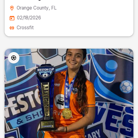
Orange County
, FL
02/18/2026
Crossfit