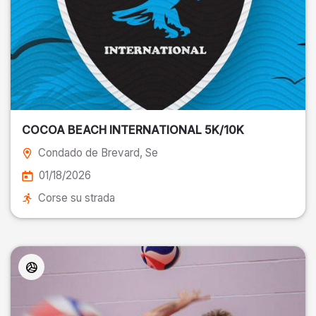
COCOA BEACH INTERNATIONAL 5K/10K
Condado de Brevard
, Se
01/18/2026
Corse su strada