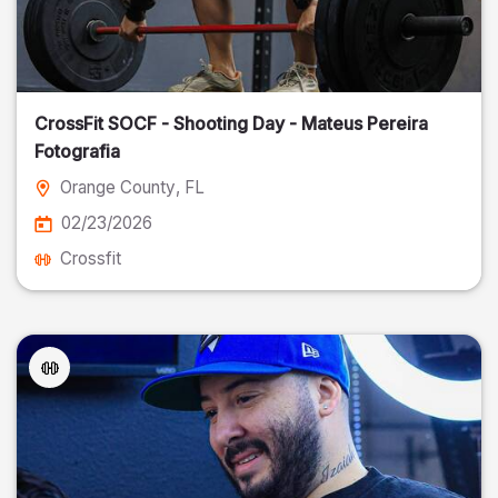
CrossFit SOCF - Shooting Day - Mateus Pereira
Fotografia
Orange County
, FL
02/23/2026
Crossfit