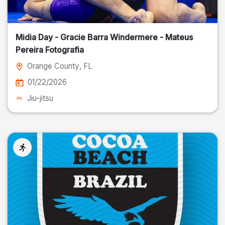
Midia Day - Gracie Barra Windermere - Mateus
Pereira Fotografia
Orange County
, FL
01/22/2026
Jiu-jitsu