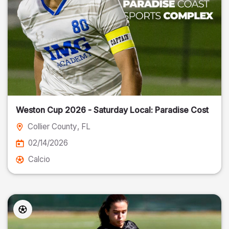
Weston Cup 2026 - Saturday Local: Paradise Cost
Collier County
, FL
02/14/2026
Calcio