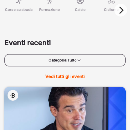
Corse su strada
Formazione
Calcio
Ciclismo
Eventi recenti
Categoria:
Tutto
Vedi tutti gli eventi