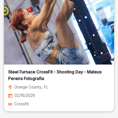
Steel Furnace CrossFit - Shooting Day - Mateus
Pereira Fotografia
Orange County
, FL
02/16/2026
Crossfit