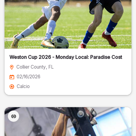
Weston Cup 2026 - Monday Local: Paradise Cost
Collier County
, FL
02/16/2026
Calcio