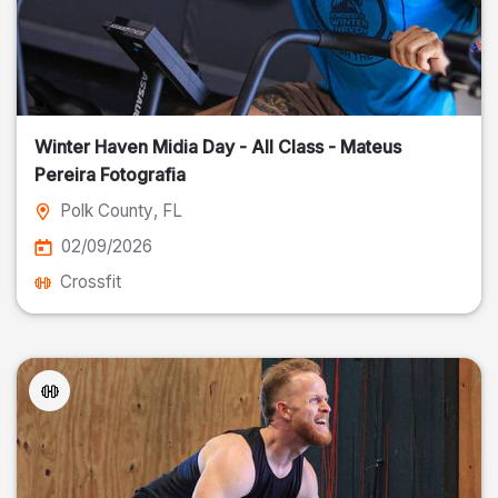
Winter Haven Midia Day - All Class - Mateus
Pereira Fotografia
Polk County
, FL
02/09/2026
Crossfit