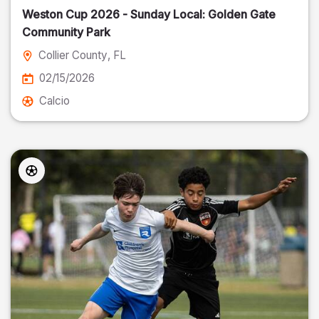
Weston Cup 2026 - Sunday Local: Golden Gate
Community Park
Collier County
, FL
02/15/2026
Calcio