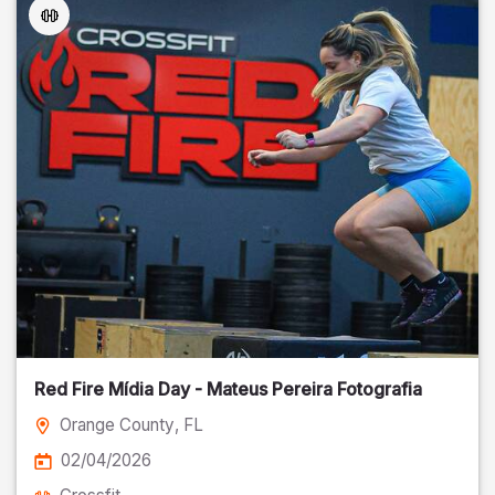
Red Fire Mídia Day - Mateus Pereira Fotografia
Orange County
, FL
02/04/2026