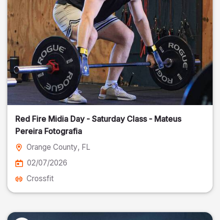
Red Fire Midia Day - Saturday Class - Mateus
Pereira Fotografia
Orange County
, FL
02/07/2026
Crossfit