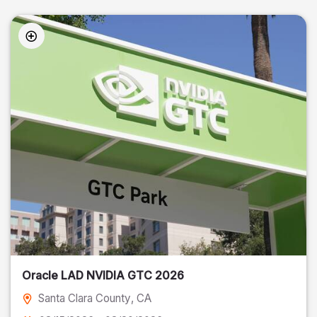
Oracle LAD NVIDIA GTC 2026
Santa Clara County
, CA