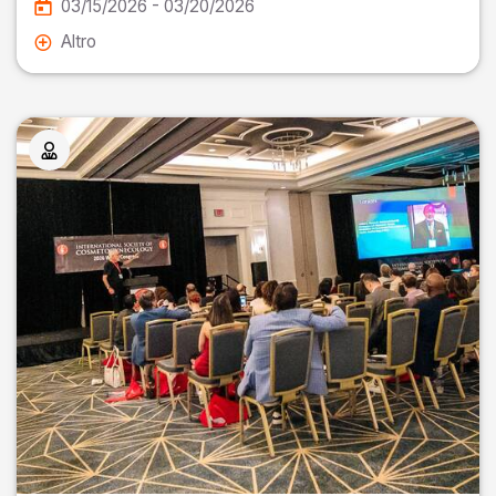
03/15/2026 - 03/20/2026
Altro