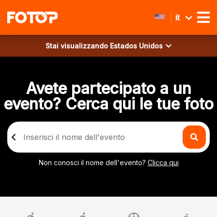
it
Stai visualizzando
Estados Unidos
Avete partecipato a un
evento? Cerca qui le tue foto
Non conosci il nome dell'evento?
Clicca qui