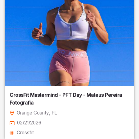
CrossFit Mastermind - PFT Day - Mateus Pereira
Fotografia
Orange County
, FL
02/21/2026
Crossfit