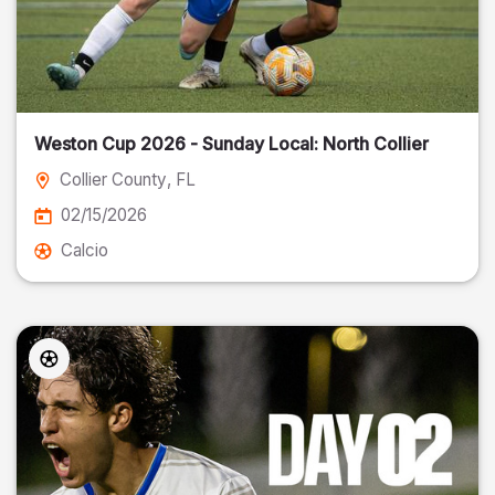
Weston Cup 2026 - Sunday Local: North Collier
Collier County
, FL
02/15/2026
Calcio