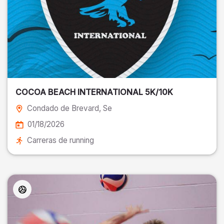
COCOA BEACH INTERNATIONAL 5K/10K
Condado de Brevard
, Se
01/18/2026
Carreras de running