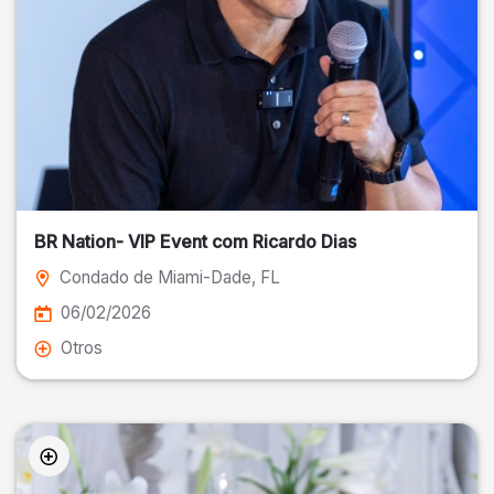
BR Nation- VIP Event com Ricardo Dias
Condado de Miami-Dade
, FL
06/02/2026
Otros