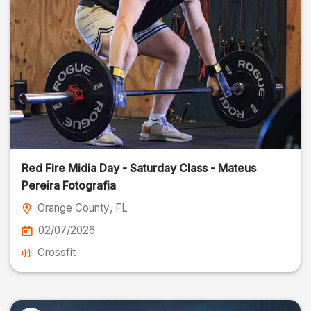
Red Fire Midia Day - Saturday Class - Mateus
Pereira Fotografia
Orange County
, FL
02/07/2026
Crossfit