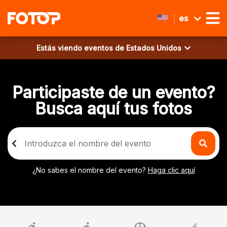
es
Estás viendo eventos de
Estados Unidos
Participaste de un evento?
Busca aquí tus fotos
¿No sabes el nombre del evento?
Haga clic aquí