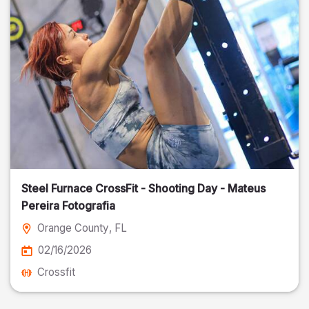
Steel Furnace CrossFit - Shooting Day - Mateus
Pereira Fotografia
Orange County
, FL
02/16/2026
Crossfit