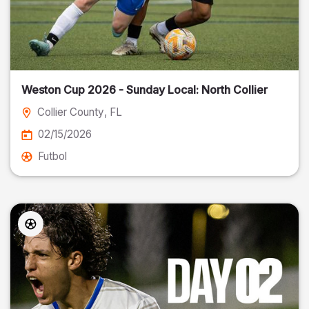
Weston Cup 2026 - Sunday Local: North Collier
Collier County
, FL
02/15/2026
Futbol