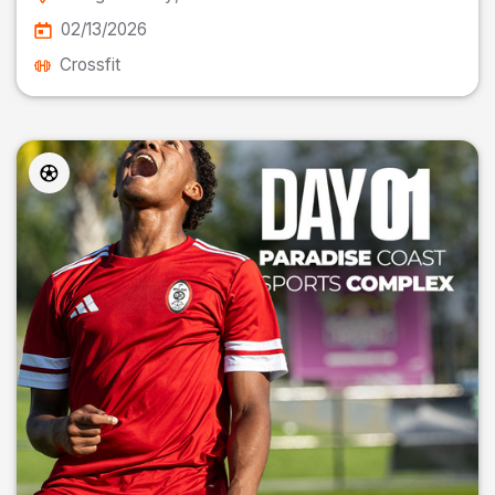
02/13/2026
Crossfit