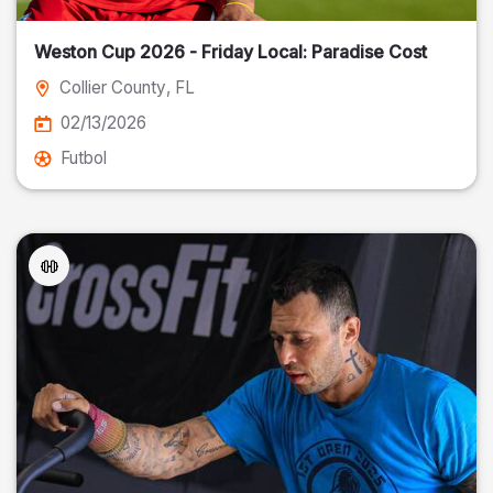
Weston Cup 2026 - Friday Local: Paradise Cost
Collier County
, FL
02/13/2026
Futbol