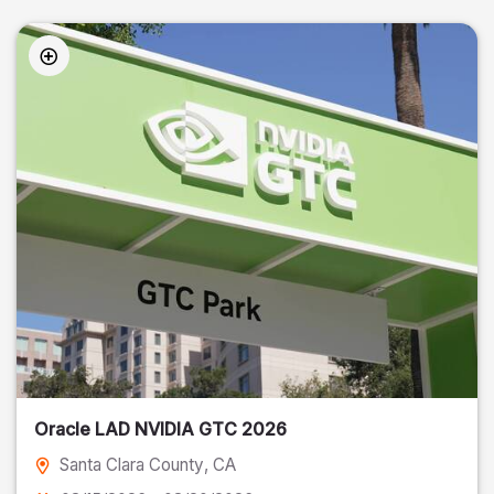
Oracle LAD NVIDIA GTC 2026
Santa Clara County
, CA