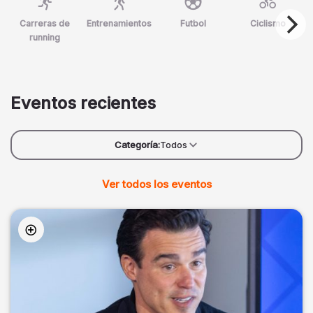
Carreras de
Entrenamientos
Futbol
Ciclismo
running
Eventos recientes
Categoría:
Todos
Ver todos los eventos