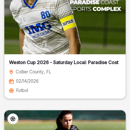
Weston Cup 2026 - Saturday Local: Paradise Cost
Collier County
, FL
02/14/2026
Futbol