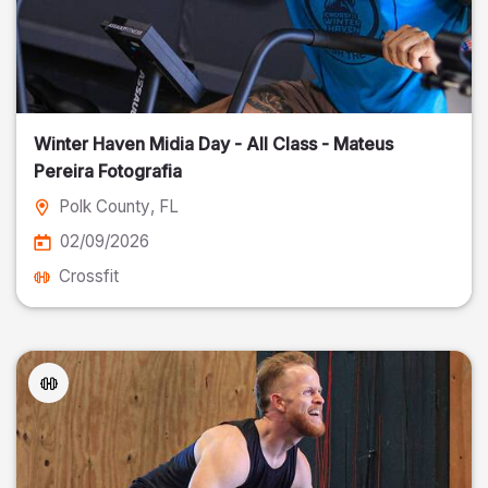
Winter Haven Midia Day - All Class - Mateus
Pereira Fotografia
Polk County
, FL
02/09/2026
Crossfit