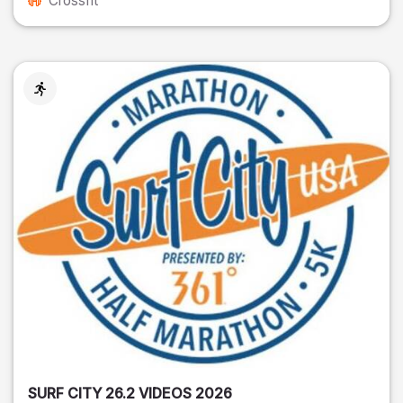
Crossfit
SURF CITY 26.2 VIDEOS 2026