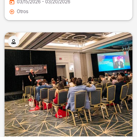
03/15/2026 - 03/20/2026
Otros