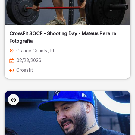
CrossFit SOCF - Shooting Day - Mateus Pereira
Fotografia
Orange County
, FL
02/23/2026
Crossfit