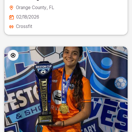
Orange County
, FL
02/18/2026
Crossfit