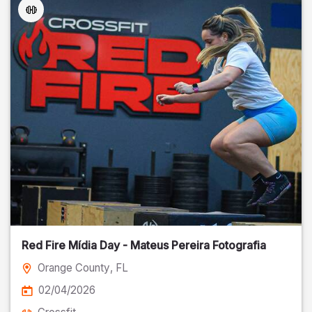
Red Fire Mídia Day - Mateus Pereira Fotografia
Orange County
, FL
02/04/2026