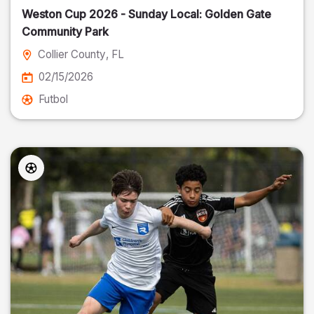
Weston Cup 2026 - Sunday Local: Golden Gate
Community Park
Collier County
, FL
02/15/2026
Futbol