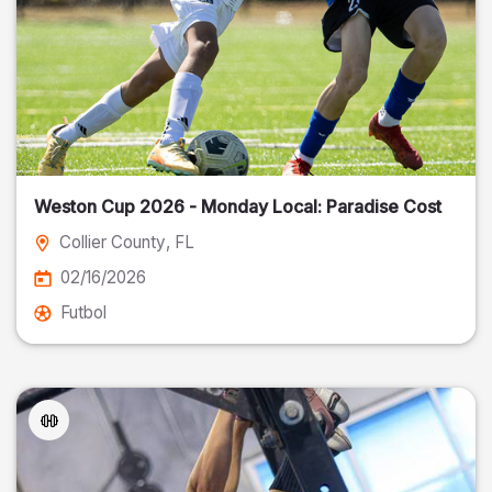
Weston Cup 2026 - Monday Local: Paradise Cost
Collier County
, FL
02/16/2026
Futbol