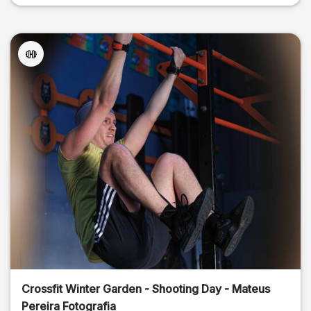
Crossfit Winter Garden - Shooting Day - Mateus
Pereira Fotografia