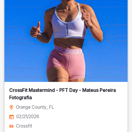
CrossFit Mastermind - PFT Day - Mateus Pereira
Fotografia
Orange County
, FL
02/21/2026
Crossfit