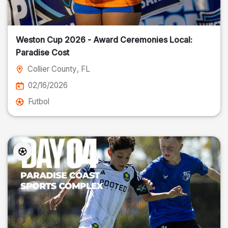
Weston Cup 2026 - Award Ceremonies Local:
Paradise Cost
Collier County
, FL
02/16/2026
Futbol