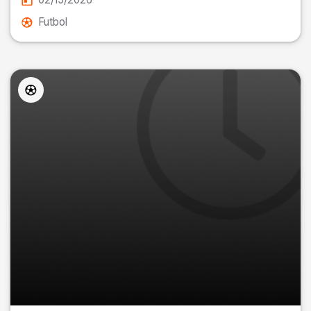
Futbol