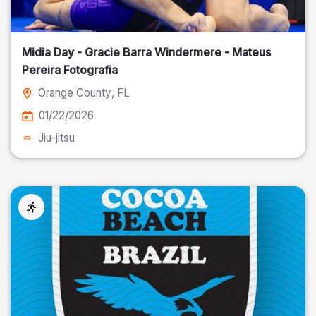
Midia Day - Gracie Barra Windermere - Mateus
Pereira Fotografia
Orange County
, FL
01/22/2026
Jiu-jitsu