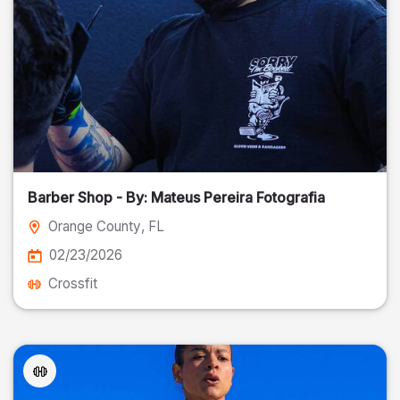
Barber Shop - By: Mateus Pereira Fotografia
Orange County
, FL
02/23/2026
Crossfit