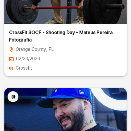
CrossFit SOCF - Shooting Day - Mateus Pereira
Fotografia
Orange County
, FL
02/23/2026
Crossfit