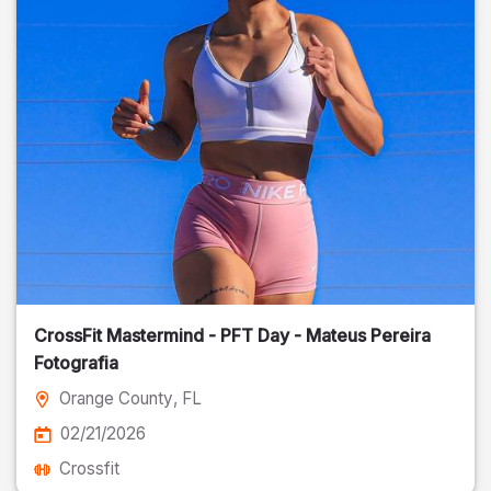
CrossFit Mastermind - PFT Day - Mateus Pereira
Fotografia
Orange County
, FL
02/21/2026
Crossfit