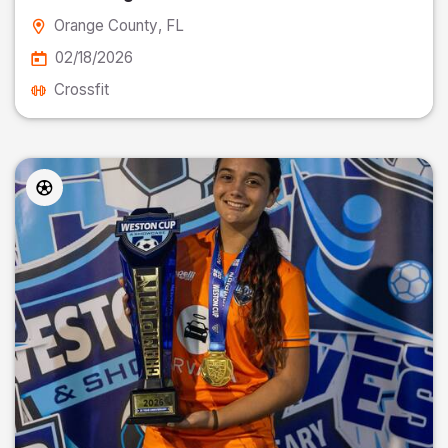
Orange County
, FL
02/18/2026
Crossfit