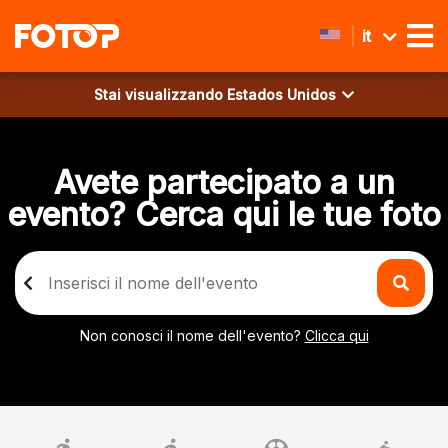
it
Stai visualizzando
Estados Unidos
Avete partecipato a un
evento? Cerca qui le tue foto
Non conosci il nome dell'evento?
Clicca qui