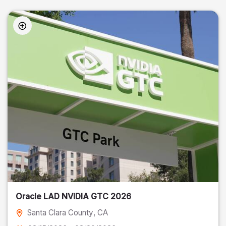
Oracle LAD NVIDIA GTC 2026
Santa Clara County
, CA