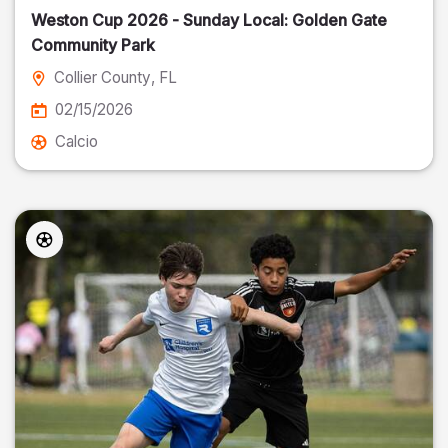
Weston Cup 2026 - Sunday Local: Golden Gate
Community Park
Collier County
, FL
02/15/2026
Calcio