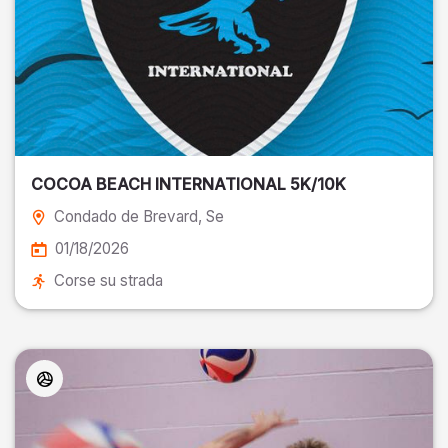
COCOA BEACH INTERNATIONAL 5K/10K
Condado de Brevard
, Se
01/18/2026
Corse su strada