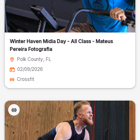
Winter Haven Midia Day - All Class - Mateus
Pereira Fotografia
Polk County
, FL
02/09/2026
Crossfit