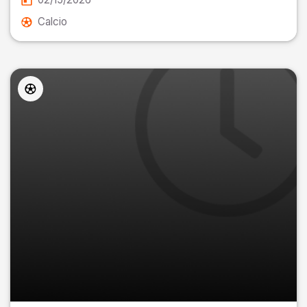
Calcio