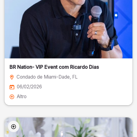
BR Nation- VIP Event com Ricardo Dias
Condado de Miami-Dade
, FL
06/02/2026
Altro