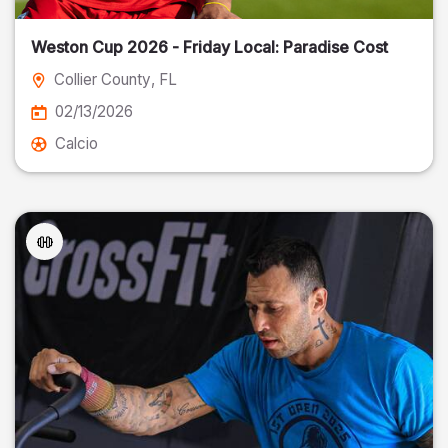
Weston Cup 2026 - Friday Local: Paradise Cost
Collier County
, FL
02/13/2026
Calcio