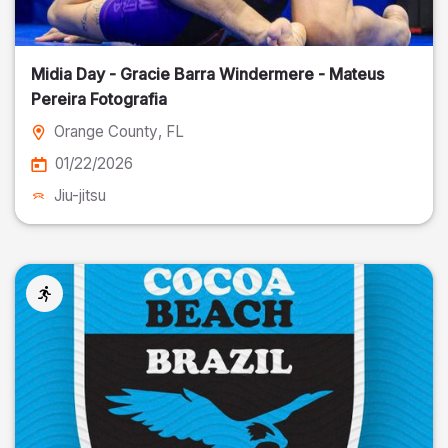
Midia Day - Gracie Barra Windermere - Mateus
Pereira Fotografia
Orange County
, FL
01/22/2026
Jiu-jitsu