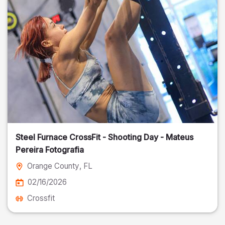
Steel Furnace CrossFit - Shooting Day - Mateus
Pereira Fotografia
Orange County
, FL
02/16/2026
Crossfit