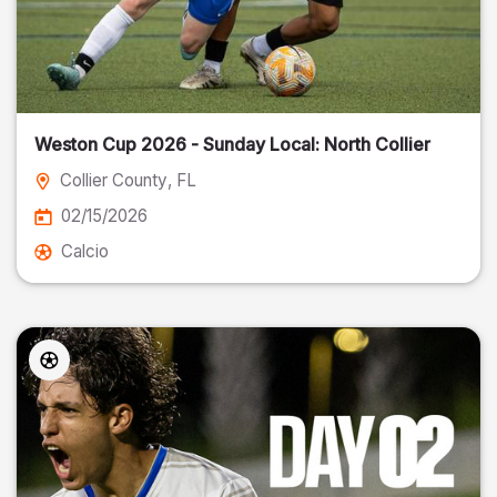
Weston Cup 2026 - Sunday Local: North Collier
Collier County
, FL
02/15/2026
Calcio