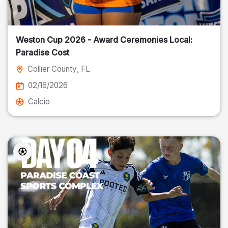
Weston Cup 2026 - Award Ceremonies Local:
Paradise Cost
Collier County
, FL
02/16/2026
Calcio