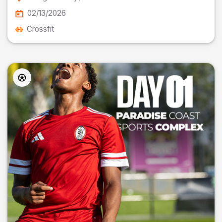
02/13/2026
Crossfit