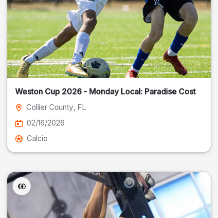
Weston Cup 2026 - Monday Local: Paradise Cost
Collier County
, FL
02/16/2026
Calcio