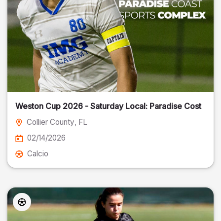
Weston Cup 2026 - Saturday Local: Paradise Cost
Collier County
, FL
02/14/2026
Calcio