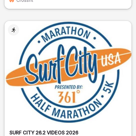
Crossfit
SURF CITY 26.2 VIDEOS 2026