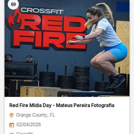
Red Fire Mídia Day - Mateus Pereira Fotografia
Orange County
, FL
02/04/2026