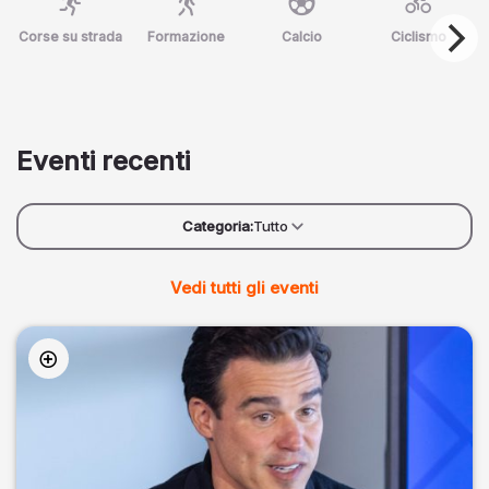
Corse su strada
Formazione
Calcio
Ciclismo
Eventi recenti
Categoria:
Tutto
Vedi tutti gli eventi