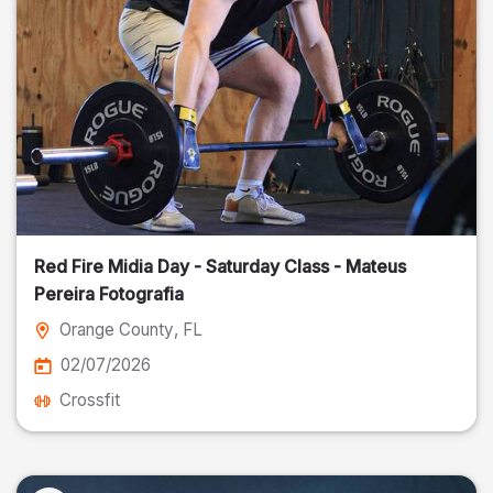
Red Fire Midia Day - Saturday Class - Mateus
Pereira Fotografia
Orange County
, FL
02/07/2026
Crossfit