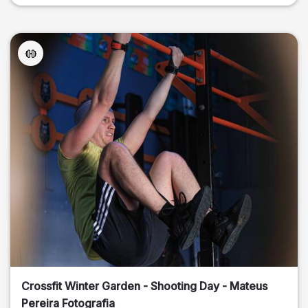
Crossfit Winter Garden - Shooting Day - Mateus
Pereira Fotografia