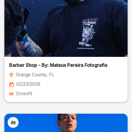
Barber Shop - By: Mateus Pereira Fotografia
Orange County
, FL
02/23/2026
Crossfit